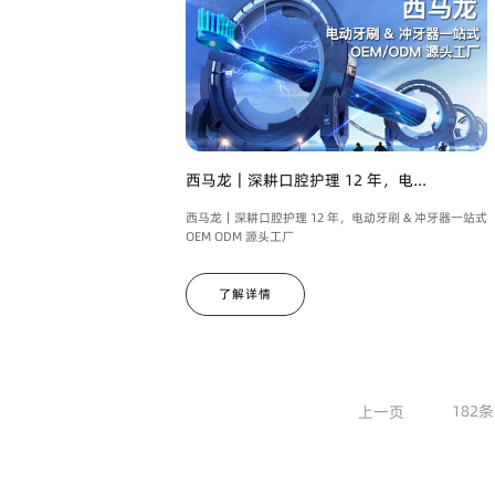
西马龙｜深耕口腔护理 12 年，电...
西马龙｜深耕口腔护理 12 年，电动牙刷 & 冲牙器一站式
OEM ODM 源头工厂
了解详情
182条
上一页