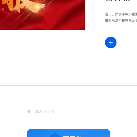
近日，深圳市中小企业
市西马龙科技有限公
●
2026-07-14