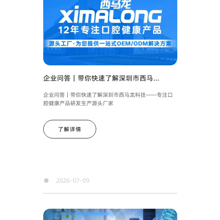
企业问答｜带你快速了解深圳市西马...
企业问答｜带你快速了解深圳市西马龙科技——专注口
腔健康产品研发生产源头厂家
了解详情
●
2026-07-09