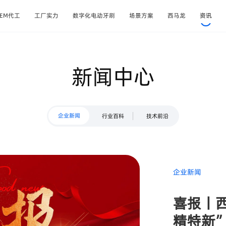
OEM代工
工厂实力
数字化电动牙刷
场景方案
西马龙
资讯
新闻中心
企业新闻
行业百科
技术前沿
企业新闻
喜报丨
精特新