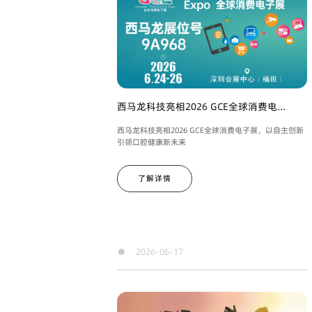
西马龙科技亮相2026 GCE全球消费电...
西马龙科技亮相2026 GCE全球消费电子展，以自主创新
引领口腔健康新未来
了解详情
●
2026-06-17