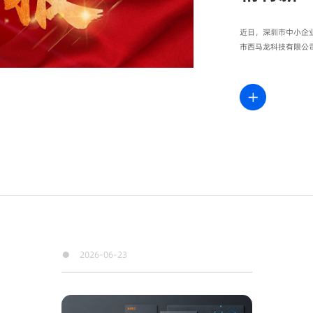
近日，深圳市中小企业
市西马龙科技有限公
●
2026-06-23