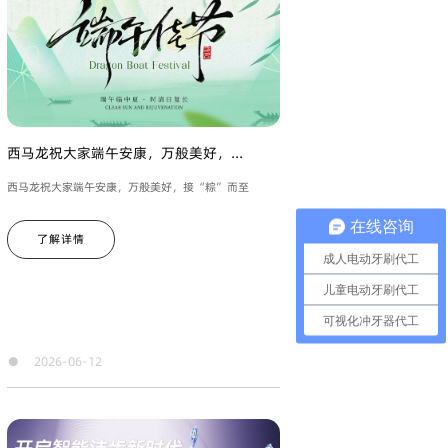
西马龙祝大家端午安康，万般美好，...
西马龙祝大家端午安康，万般美好，接“粽”而至
在线咨询
了解详情
成人电动牙刷代工
儿童电动牙刷代工
可视化冲牙器代工
●
2026-06-12