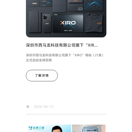
深圳市西马龙科技有限公司旗下“XIR...
深圳市西马龙科技有限公司旗下“XIRO”商标（21类）
正式启动全球招商
了解详情
●
2026-06-15