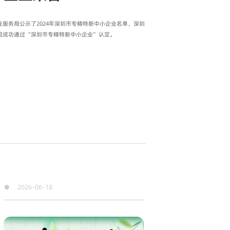
服务局公示了2024年深圳市专精特新中小企业名单，深圳
司成功通过“深圳市专精特新中小企业”认定。
●
2026-06-18