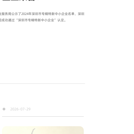
服务局公示了2024年深圳市专精特新中小企业名单，深圳
司成功通过“深圳市专精特新中小企业”认定。
●
2026-07-29