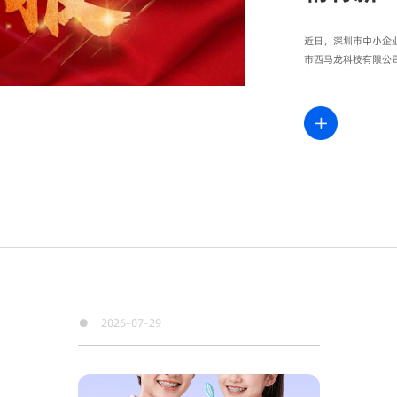
近日，深圳市中小企业
市西马龙科技有限公
●
2026-07-29