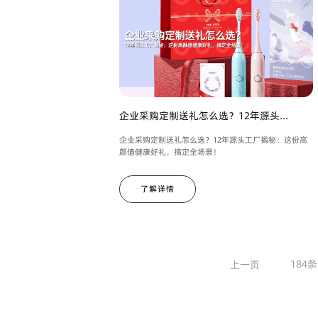
企业采购定制送礼怎么选？12年源头...
企业采购定制送礼怎么选？12年源头工厂揭秘：这份高
颜值健康好礼，搞定全场景！
了解详情
184条
上一页