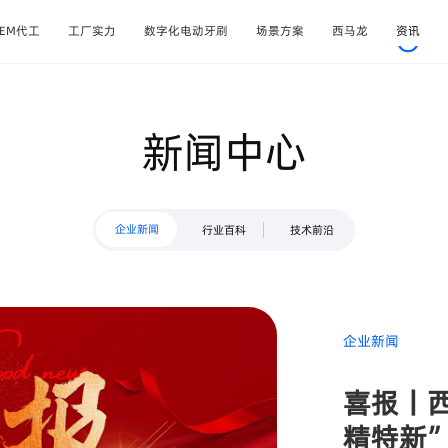
OEM代工
工厂实力
数字化电动牙刷
场景方案
西马龙
资讯
新闻中心
企业新闻
行业百科
技术前沿
企业新闻
喜报丨
精特新