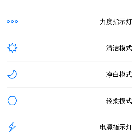
力度指示灯
清洁模式
净白模式
轻柔模式
电源指示灯