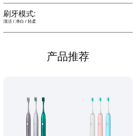
刷牙模式:
清洁 / 净白 / 轻柔
产品推荐