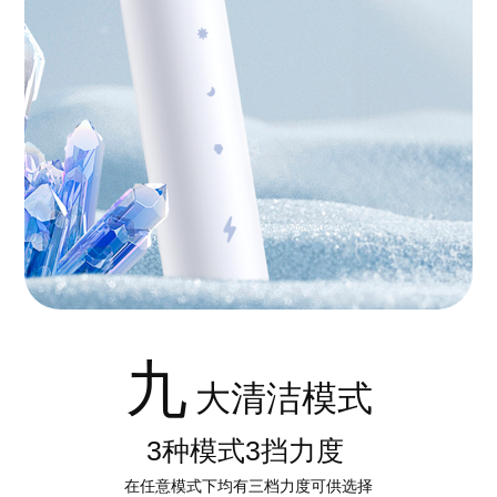
九
大清洁模式
3种模式3挡力度
在任意模式下均有三档力度可供选择