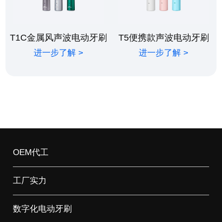
T1C金属风声波电动牙刷
T5便携款声波电动牙刷
进一步了解 >
进一步了解 >
OEM代工
工厂实力
数字化电动牙刷