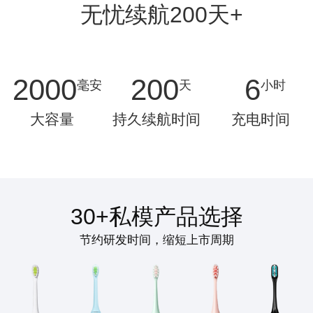
无忧续航200天+
2000
200
6
毫安
天
小时
大容量
持久续航时间
充电时间
30+私模产品选择
节约研发时间，缩短上市周期