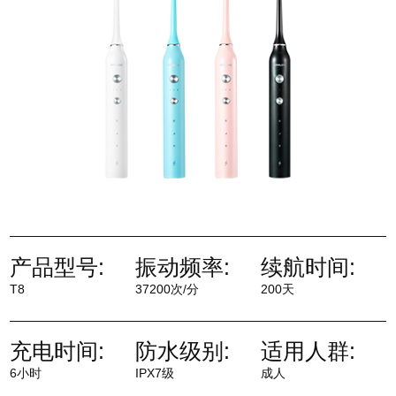
产品型号:
振动频率:
续航时间:
T8
37200次/分
200天
充电时间:
防水级别:
适用人群:
6小时
IPX7级
成人