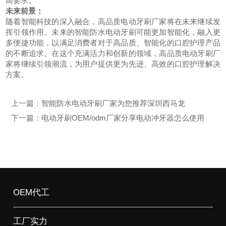
高要求。
未来前景：
随着智能科技的深入融合，高品质电动牙刷厂家将在未来继续发
挥引领作用。未来的智能防水电动牙刷可能更加智能化，融入更
多便捷功能，以满足消费者对于高品质、智能化的口腔护理产品
的不断追求。在这个充满活力和创新的领域，高品质电动牙刷厂
家将继续引领潮流，为用户提供更为先进、高效的口腔护理解决
方案。
上一篇：
智能防水电动牙刷厂家为您推荐深圳西马龙
下一篇：
电动牙刷OEM/odm厂家分享电动冲牙器怎么使用
OEM代工
工厂实力