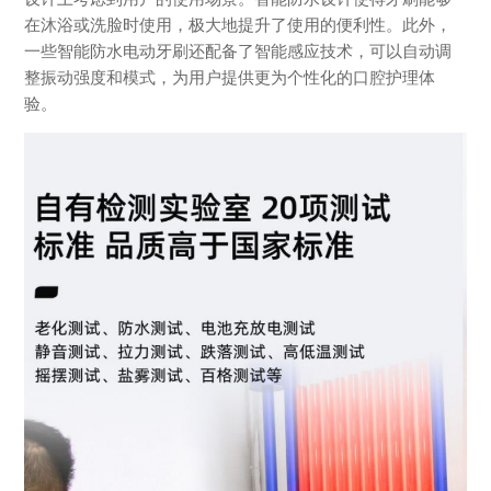
在沐浴或洗脸时使用，极大地提升了使用的便利性。此外，
一些智能防水电动牙刷还配备了智能感应技术，可以自动调
整振动强度和模式，为用户提供更为个性化的口腔护理体
验。