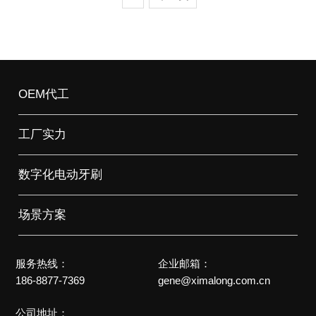
OEM代工
工厂实力
数字化电动牙刷
场景方案
服务热线：
企业邮箱：
186-8877-7369
gene@ximalong.com.cn
公司地址：