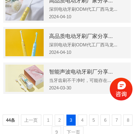
高品质电动牙刷厂家分享...
深圳电动牙刷ODM代工厂西马龙...
2024-04-10
高品质电动牙刷厂家分享...
深圳电动牙刷ODM代工厂西马龙...
2024-04-10
智能声波电动牙刷厂分享...
当牙齿刷不干净时，可能存在...
2024-03-30
44条
上一页
1
2
3
4
5
6
7
8
9
下一页