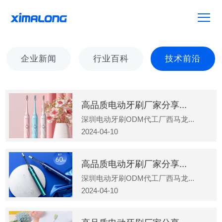
企业新闻
行业百科
技术前沿
高品质电动牙刷厂家分享...
深圳电动牙刷ODM代工厂西马龙...
2024-04-10
高品质电动牙刷厂家分享...
深圳电动牙刷ODM代工厂西马龙...
2024-04-10